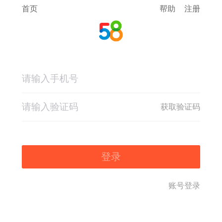
首页
帮助
注册
获取验证码
登录
账号登录