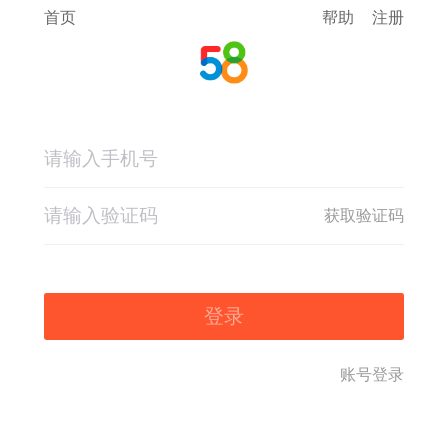
首页
帮助
注册
获取验证码
登录
账号登录