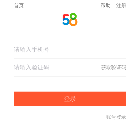
首页
帮助
注册
获取验证码
登录
账号登录