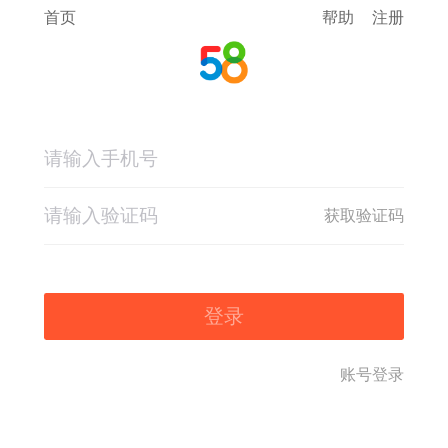
首页
帮助
注册
获取验证码
登录
账号登录