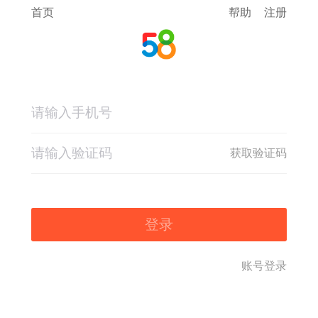
首页
帮助
注册
获取验证码
登录
账号登录