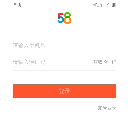
首页
帮助
注册
获取验证码
登录
账号登录