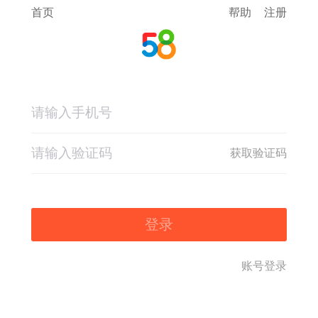
首页
帮助
注册
获取验证码
登录
账号登录