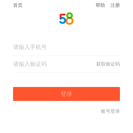
首页
帮助
注册
获取验证码
登录
账号登录