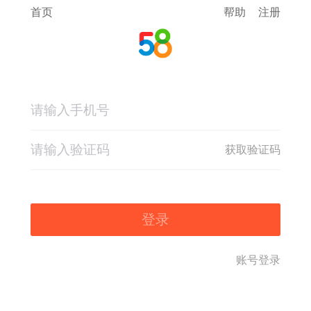
首页
帮助
注册
获取验证码
登录
账号登录