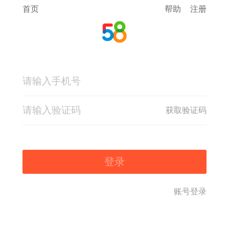
首页
帮助
注册
获取验证码
登录
账号登录