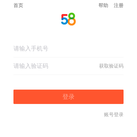
首页
帮助
注册
获取验证码
登录
账号登录