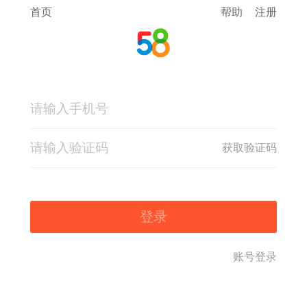
首页
帮助
注册
获取验证码
登录
账号登录