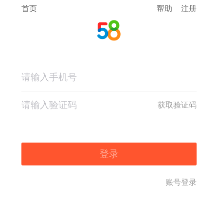
首页
帮助
注册
获取验证码
登录
账号登录