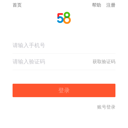
首页
帮助
注册
获取验证码
登录
账号登录