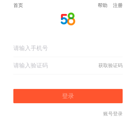
首页
帮助
注册
获取验证码
登录
账号登录