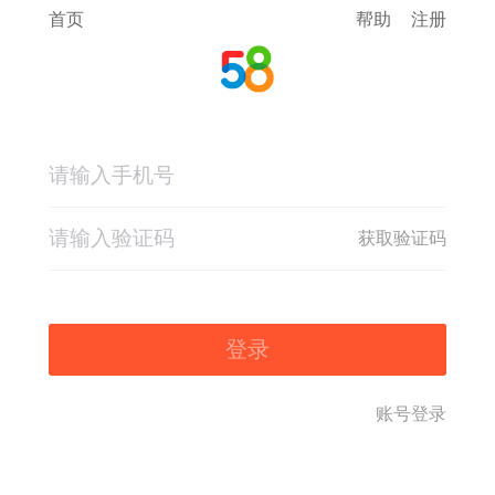
首页
帮助
注册
获取验证码
登录
账号登录