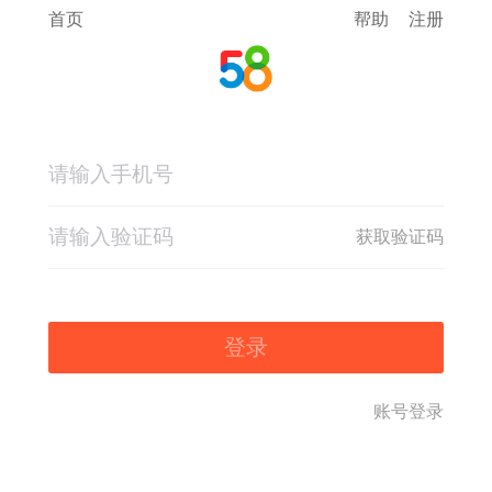
首页
帮助
注册
获取验证码
登录
账号登录