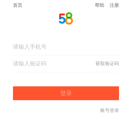
首页
帮助
注册
获取验证码
登录
账号登录