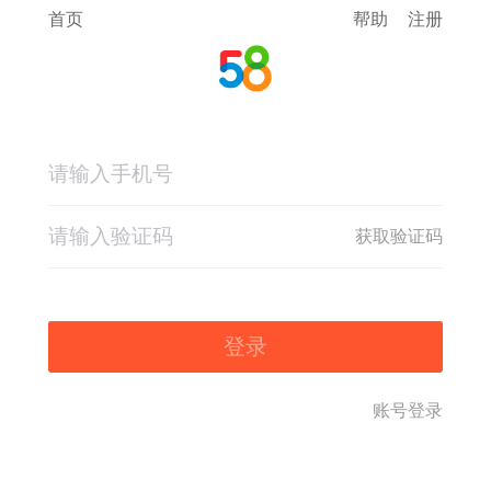
首页
帮助
注册
获取验证码
登录
账号登录