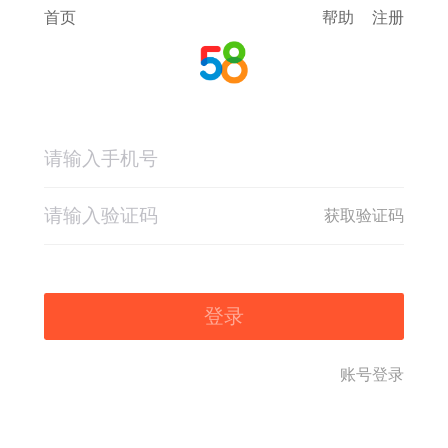
首页
帮助
注册
获取验证码
登录
账号登录