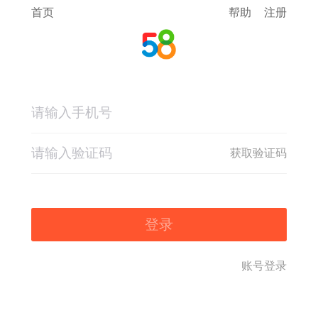
首页
帮助
注册
获取验证码
登录
账号登录