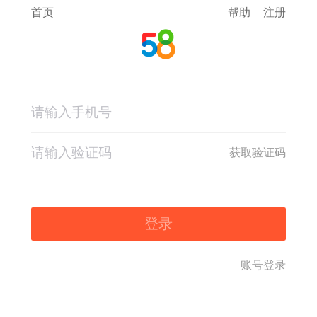
首页
帮助
注册
获取验证码
登录
账号登录