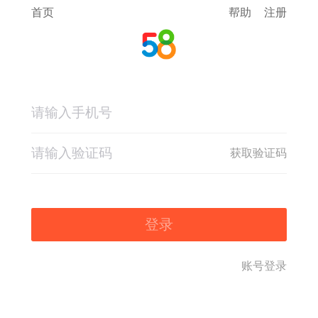
首页
帮助
注册
获取验证码
登录
账号登录