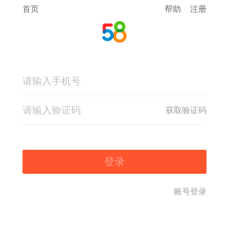
首页
帮助
注册
获取验证码
登录
账号登录