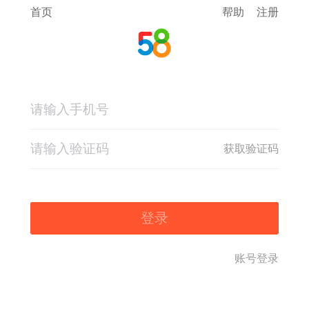
首页
帮助
注册
获取验证码
登录
账号登录