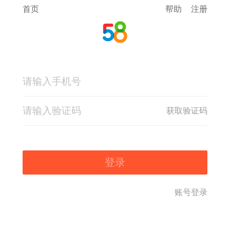
首页
帮助
注册
获取验证码
登录
账号登录