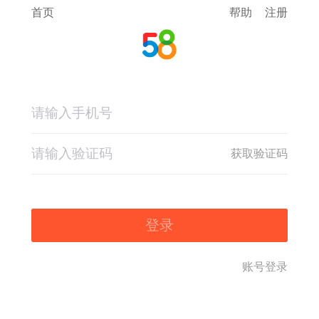
首页
帮助
注册
获取验证码
登录
账号登录