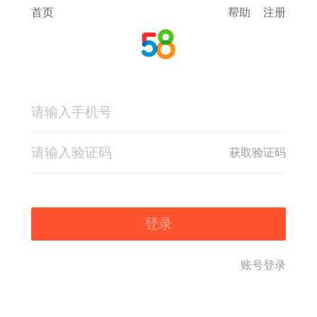
首页
帮助
注册
获取验证码
登录
账号登录