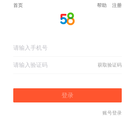
首页
帮助
注册
获取验证码
登录
账号登录