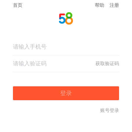
首页
帮助
注册
获取验证码
登录
账号登录