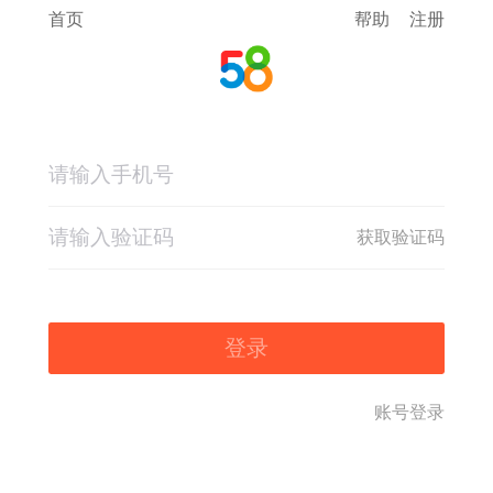
首页
帮助
注册
获取验证码
登录
账号登录