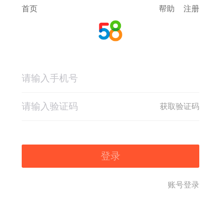
首页
帮助
注册
获取验证码
登录
账号登录