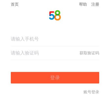
首页
帮助
注册
获取验证码
登录
账号登录