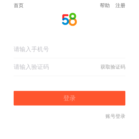
首页
帮助
注册
获取验证码
登录
账号登录