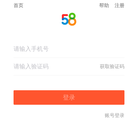
首页
帮助
注册
获取验证码
登录
账号登录