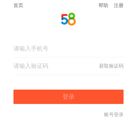
首页
帮助
注册
获取验证码
登录
账号登录