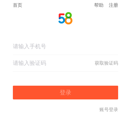
首页
帮助
注册
获取验证码
登录
账号登录