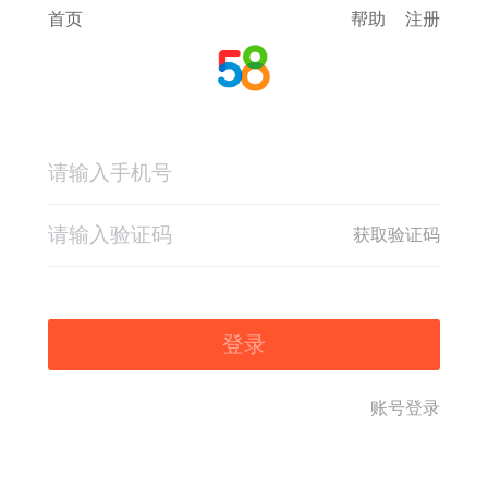
首页
帮助
注册
获取验证码
登录
账号登录