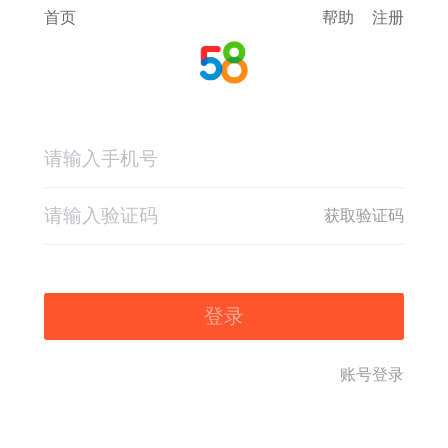
首页
帮助
注册
获取验证码
登录
账号登录