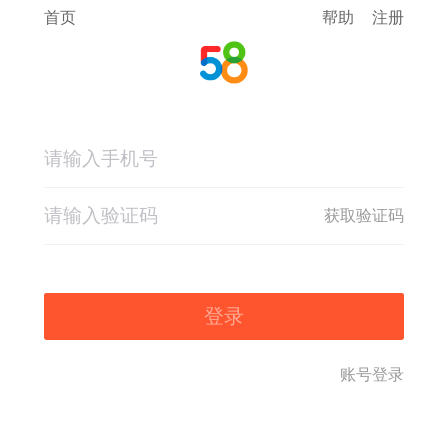
首页
帮助
注册
获取验证码
登录
账号登录