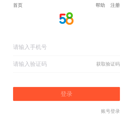
首页
帮助
注册
获取验证码
登录
账号登录