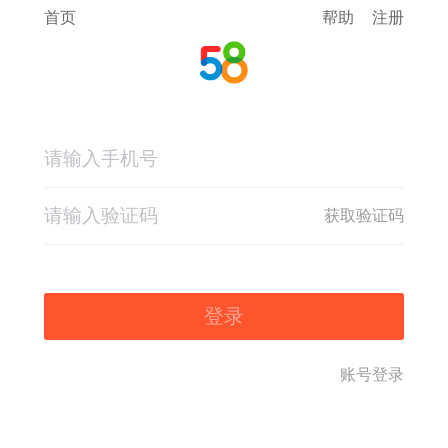
首页
帮助
注册
获取验证码
登录
账号登录