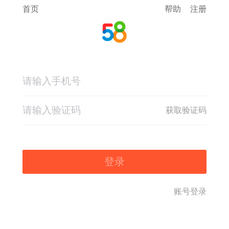
首页
帮助
注册
获取验证码
登录
账号登录