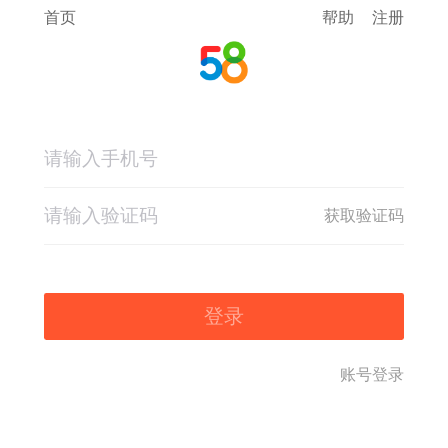
首页
帮助
注册
获取验证码
登录
账号登录